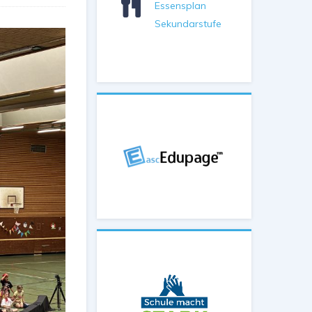
Essensplan
Sekundarstufe