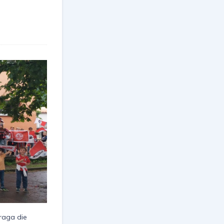
raga die