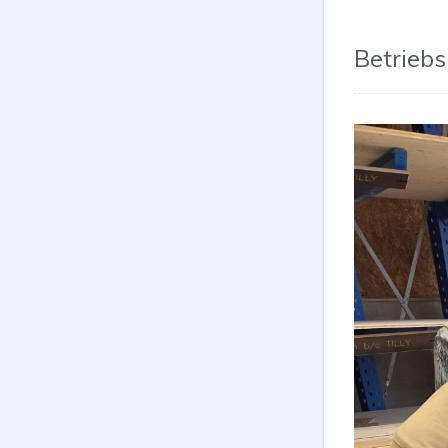
Betrieb