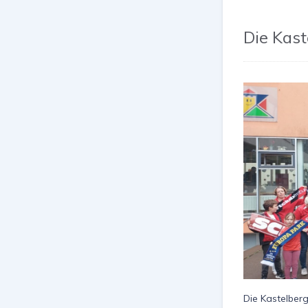
Die Kast
Die Kastelber