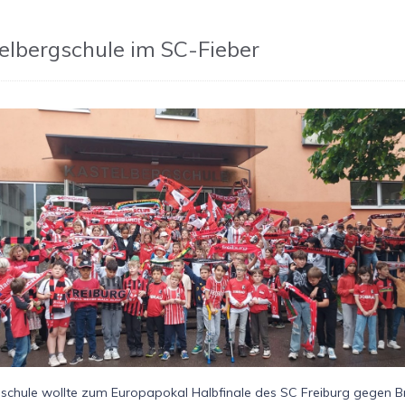
elbergschule im SC-Fieber
gschule wollte zum Europapokal Halbfinale des SC Freiburg gegen B