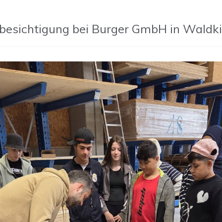
sbesichtigung bei Burger GmbH in Waldki