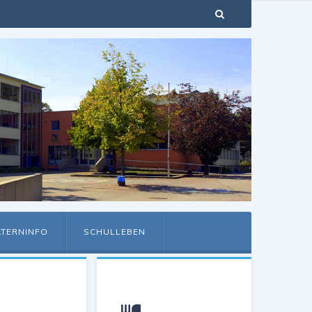
LTERNINFO
SCHULLEBEN