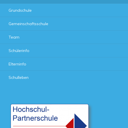
Grundschule
Gemeinschaftsschule
Team
Schülerinfo
Elterninfo
Schulleben