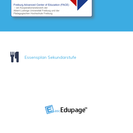
Essensplan Sekundarstufe