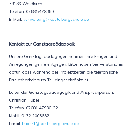
79183 Waldkirch
Telefon: 07681/47936-0
E-Mail:
verwaltung@kastelbergschule.de
Kontakt zur Ganztagspädagogik
Unsere Ganztagspädagogen nehmen Ihre Fragen und
Anregungen gerne entgegen. Bitte haben Sie Verständnis
dafür, dass während der Projektzeiten die telefonische
Erreichbarkeit zum Teil eingeschränkt ist.
Leiter der Ganztagspädagogik und Ansprechperson:
Christian Huber
Telefon: 07681 47936-32
Mobil: 0172 2003682
Email:
huber1@kastelbergschule.de