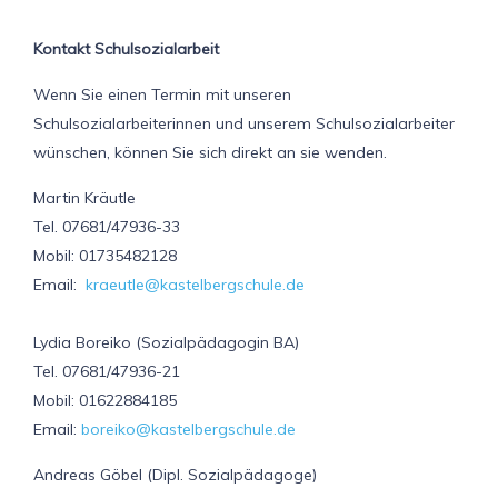
Kontakt Schulsozialarbeit
Wenn Sie einen Termin mit unseren
Schulsozialarbeiterinnen und unserem Schulsozialarbeiter
wünschen, können Sie sich direkt an sie wenden.
Martin Kräutle
Tel. 07681/47936-33
Mobil: 01735482128
Email:
kraeutle@kastelbergschule.de
Lydia Boreiko (Sozialpädagogin BA)
Tel. 07681/47936-21
Mobil: 01622884185
Email:
boreiko@kastelbergschule.de
Andreas Göbel (Dipl. Sozialpädagoge)