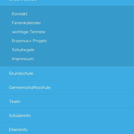
Kontakt
Ferienkalender
wichtige Termine
Erasmus+ Projekt
Schulregeln
Impressum
Grundschule
Gemeinschaftsschule
Team
Schülerinfo
Elterninfo