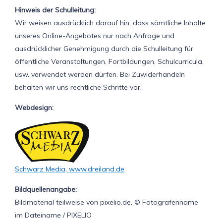
Hinweis der Schulleitung:
Wir weisen ausdrücklich darauf hin, dass sämtliche Inhalte
unseres Online-Angebotes nur nach Anfrage und
ausdrücklicher Genehmigung durch die Schulleitung für
öffentliche Veranstaltungen, Fortbildungen, Schulcurricula,
usw. verwendet werden dürfen. Bei Zuwiderhandeln
behalten wir uns rechtliche Schritte vor.
Webdesign:
Schwarz Media, www.dreiland.de
Bildquellenangabe:
Bildmaterial teilweise von pixelio.de, © Fotografenname
im Dateiname / PIXELIO