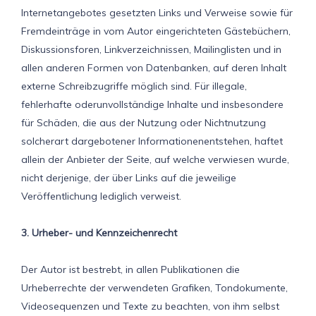
Internetangebotes gesetzten Links und Verweise sowie für
Fremdeinträge in vom Autor eingerichteten Gästebüchern,
Diskussionsforen, Linkverzeichnissen, Mailinglisten und in
allen anderen Formen von Datenbanken, auf deren Inhalt
externe Schreibzugriffe möglich sind. Für illegale,
fehlerhafte oderunvollständige Inhalte und insbesondere
für Schäden, die aus der Nutzung oder Nichtnutzung
solcherart dargebotener Informationenentstehen, haftet
allein der Anbieter der Seite, auf welche verwiesen wurde,
nicht derjenige, der über Links auf die jeweilige
Veröffentlichung lediglich verweist.
3. Urheber- und Kennzeichenrecht
Der Autor ist bestrebt, in allen Publikationen die
Urheberrechte der verwendeten Grafiken, Tondokumente,
Videosequenzen und Texte zu beachten, von ihm selbst