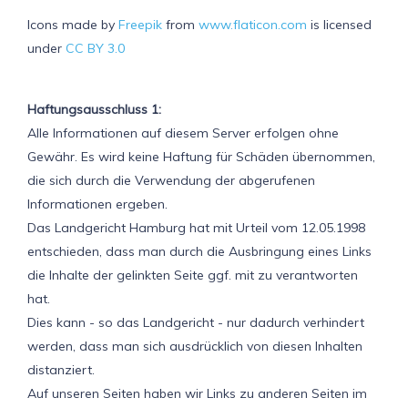
Icons made by
Freepik
from
www.flaticon.com
is licensed
under
CC BY 3.0
Haftungsausschluss 1:
Alle Informationen auf diesem Server erfolgen ohne
Gewähr. Es wird keine Haftung für Schäden übernommen,
die sich durch die Verwendung der abgerufenen
Informationen ergeben.
Das Landgericht Hamburg hat mit Urteil vom 12.05.1998
entschieden, dass man durch die Ausbringung eines Links
die Inhalte der gelinkten Seite ggf. mit zu verantworten
hat.
Dies kann - so das Landgericht - nur dadurch verhindert
werden, dass man sich ausdrücklich von diesen Inhalten
distanziert.
Auf unseren Seiten haben wir Links zu anderen Seiten im