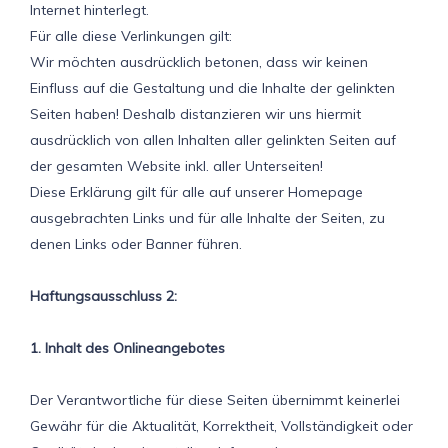
Internet hinterlegt.
Für alle diese Verlinkungen gilt:
Wir möchten ausdrücklich betonen, dass wir keinen
Einfluss auf die Gestaltung und die Inhalte der gelinkten
Seiten haben! Deshalb distanzieren wir uns hiermit
ausdrücklich von allen Inhalten aller gelinkten Seiten auf
der gesamten Website inkl. aller Unterseiten!
Diese Erklärung gilt für alle auf unserer Homepage
ausgebrachten Links und für alle Inhalte der Seiten, zu
denen Links oder Banner führen.
Haftungsausschluss 2:
1. Inhalt des Onlineangebotes
Der Verantwortliche für diese Seiten übernimmt keinerlei
Gewähr für die Aktualität, Korrektheit, Vollständigkeit oder