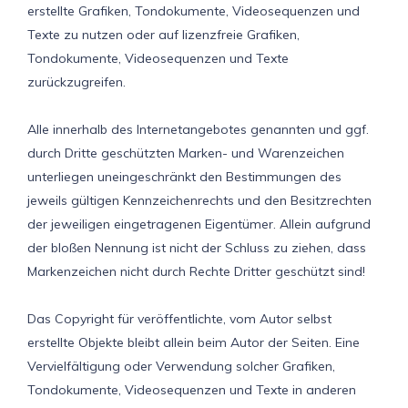
erstellte Grafiken, Tondokumente, Videosequenzen und
Texte zu nutzen oder auf lizenzfreie Grafiken,
Tondokumente, Videosequenzen und Texte
zurückzugreifen.
Alle innerhalb des Internetangebotes genannten und ggf.
durch Dritte geschützten Marken- und Warenzeichen
unterliegen uneingeschränkt den Bestimmungen des
jeweils gültigen Kennzeichenrechts und den Besitzrechten
der jeweiligen eingetragenen Eigentümer. Allein aufgrund
der bloßen Nennung ist nicht der Schluss zu ziehen, dass
Markenzeichen nicht durch Rechte Dritter geschützt sind!
Das Copyright für veröffentlichte, vom Autor selbst
erstellte Objekte bleibt allein beim Autor der Seiten. Eine
Vervielfältigung oder Verwendung solcher Grafiken,
Tondokumente, Videosequenzen und Texte in anderen