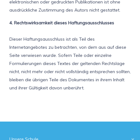
elektronischen oder gedruckten Publikationen ist ohne
ausdrückliche Zustimmung des Autors nicht gestattet.
4. Rechtswirksamkeit dieses Haftungsausschlusses
Dieser Haftungsausschluss ist als Teil des
Internetangebotes zu betrachten, von dem aus auf diese
Seite verwiesen wurde. Sofern Teile oder einzelne
Formulierungen dieses Textes der geltenden Rechtslage
nicht, nicht mehr oder nicht vollständig entsprechen sollten,
bleiben die übrigen Teile des Dokumentes in ihrem Inhalt
und ihrer Gültigkeit davon unberührt.
Unsere Schule