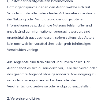
Qualität der bereitgestellten Informationen.
Haftungsansprüche gegen den Autor, welche sich auf
Schäden materieller oder ideeller Art beziehen, die durch
die Nutzung oder Nichtnutzung der dargebotenen
Informationen bzw. durch die Nutzung fehlerhafter und
unvollständiger Informationenverursacht wurden, sind
grundsätzlich ausgeschlossen, sofern seitens des Autors
kein nachweislich vorsätzliches oder grob fahrlässiges
Verschulden vorliegt.
Alle Angebote sind freibleibend und unverbindlich. Der
Autor behält es sich ausdrücklich vor, Teile der Seiten oder
das gesamte Angebot ohne gesonderte Ankündigung zu
verändern, zu ergänzen, zu löschen oder die
Veröffentlichung zeitweise oder endgültig einzustellen.
2. Verweise und Links