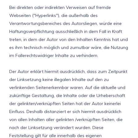
Bei direkten oder indirekten Verweisen auf fremde
Webseiten ("Hyperlinks"), die außerhalb des
Verantwortungsbereiches des Autorsliegen, würde eine
Haftungsverpflichtung ausschließlich in dem Fall in Kraft
treten, in dem der Autor von den Inhalten Kenntnis hat und
es ihm technisch möglich und zumutbar wäre, die Nutzung
im Fallerechtswidriger Inhalte zu verhindern.
Der Autor erklärt hiermit ausdrücklich, dass zum Zeitpunkt
der Linksetzung keine illegalen Inhalte auf den zu
verlinkenden Seitenerkennbar waren. Auf die aktuelle und
zukünftige Gestaltung, die Inhalte oder die Urheberschaft
der gelinkten/verknüpften Seiten hat der Autor keinerlei
Einfluss. Deshalb distanziert er sich hiermit ausdrücklich
von allen Inhalten aller gelinkten /verknüpften Seiten, die
nach der Linksetzung verändert wurden. Diese
Feststellung gilt für alle innerhalb des eigenen