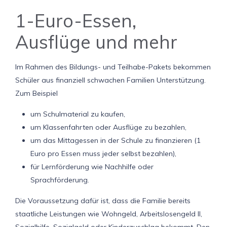
1-Euro-Essen,
Ausflüge und mehr
Im Rahmen des Bildungs- und Teilhabe-Pakets bekommen
Schüler aus finanziell schwachen Familien Unterstützung.
Zum Beispiel
um Schulmaterial zu kaufen,
um Klassenfahrten oder Ausflüge zu bezahlen,
um das Mittagessen in der Schule zu finanzieren (1
Euro pro Essen muss jeder selbst bezahlen),
für Lernförderung wie Nachhilfe oder
Sprachförderung.
Die Voraussetzung dafür ist, dass die Familie bereits
staatliche Leistungen wie Wohngeld, Arbeitslosengeld II,
Sozialhilfe, Sozialgeld oder Kinderzuschlag bekommt. Den