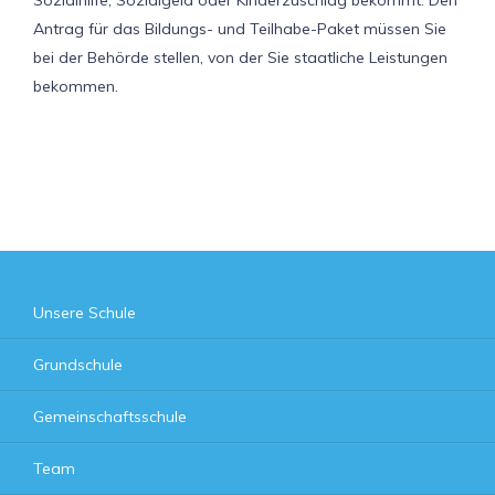
Antrag für das Bildungs- und Teilhabe-Paket müssen Sie
bei der Behörde stellen, von der Sie staatliche Leistungen
bekommen.
Unsere Schule
Grundschule
Gemeinschaftsschule
Team