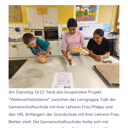
Am Dienstag 16.12. fand das kooperative Projekt
"Weihnachtsbäckerei" zwischen der Lerngruppe 7a/b der
Gemeinschaftsschule mit ihrer Lehrerin Frau Philipp und
den VKL Anfängern der Grundschule mit ihrer Lehrerin Frau
Biehler statt. Die Gemeinschaftsschüler hatte sich mit