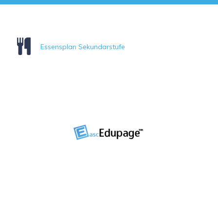
Essensplan Sekundarstufe