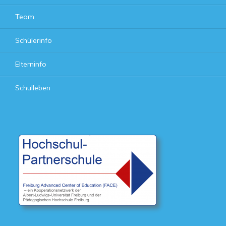
Team
Schülerinfo
Elterninfo
Schulleben