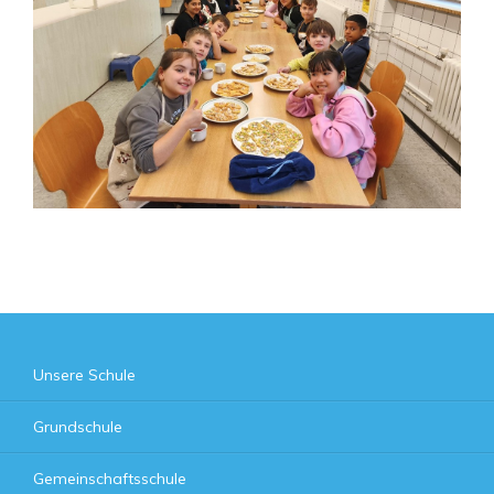
Unsere Schule
Grundschule
Gemeinschaftsschule